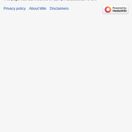
Privacy policy
About Wiki
Disclaimers